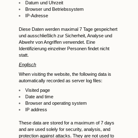
Datum und Uhrzeit
Browser und Betriebssystem
IP-Adresse
Diese Daten werden maximal 7 Tage gespeichert
und ausschließlich zur Sicherheit, Analyse und
Abwehr von Angriffen verwendet. Eine
Identifizierung einzelner Personen findet nicht
statt.
Englisch
When visiting the website, the following data is
automatically recorded as server log files:
Visited page
Date and time
Browser and operating system
IP address
These data are stored for a maximum of 7 days
and are used solely for security, analysis, and
protection against attacks. They are not used to