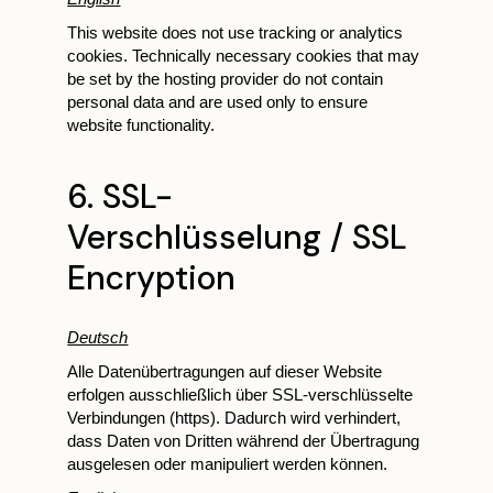
This website does not use tracking or analytics
cookies. Technically necessary cookies that may
be set by the hosting provider do not contain
personal data and are used only to ensure
website functionality.
6. SSL-
Verschlüsselung / SSL
Encryption
Deutsch
Alle Datenübertragungen auf dieser Website
erfolgen ausschließlich über SSL-verschlüsselte
Verbindungen (https). Dadurch wird verhindert,
dass Daten von Dritten während der Übertragung
ausgelesen oder manipuliert werden können.