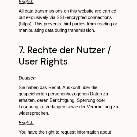
English
All data transmissions on this website are carried
out exclusively via SSL-encrypted connections
(https). This prevents third parties from reading or
manipulating data during transmission.
7. Rechte der Nutzer /
User Rights
Deutsch
Sie haben das Recht, Auskunft über die
gespeicherten personenbezogenen Daten zu
erhalten, deren Berichtigung, Sperrung oder
Löschung zu verlangen sowie der Verarbeitung zu
widersprechen.
English
You have the right to request information about