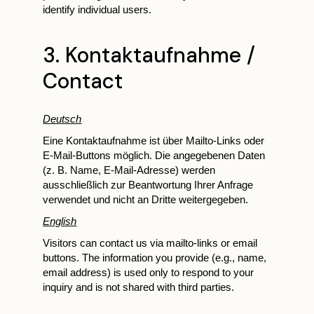
identify individual users.
3. Kontaktaufnahme /
Contact
Deutsch
Eine Kontaktaufnahme ist über Mailto-Links oder
E-Mail-Buttons möglich. Die angegebenen Daten
(z. B. Name, E-Mail-Adresse) werden
ausschließlich zur Beantwortung Ihrer Anfrage
verwendet und nicht an Dritte weitergegeben.
English
Visitors can contact us via mailto-links or email
buttons. The information you provide (e.g., name,
email address) is used only to respond to your
inquiry and is not shared with third parties.