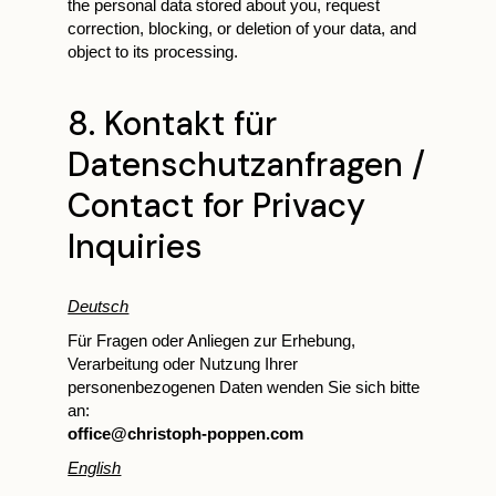
the personal data stored about you, request
correction, blocking, or deletion of your data, and
object to its processing.
8. Kontakt für
Datenschutzanfragen /
Contact for Privacy
Inquiries
Deutsch
Für Fragen oder Anliegen zur Erhebung,
Verarbeitung oder Nutzung Ihrer
personenbezogenen Daten wenden Sie sich bitte
an:
o
ffice@christoph-poppen.com
English