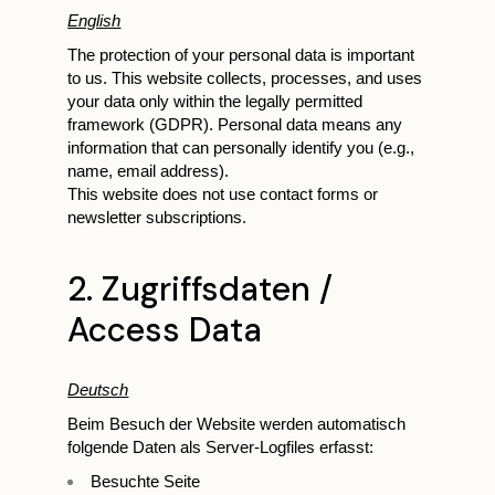
English
The protection of your personal data is important
to us. This website collects, processes, and uses
your data only within the legally permitted
framework (GDPR). Personal data means any
information that can personally identify you (e.g.,
name, email address).
This website does not use contact forms or
newsletter subscriptions.
2. Zugriffsdaten /
Access Data
Deutsch
Beim Besuch der Website werden automatisch
folgende Daten als Server-Logfiles erfasst:
Besuchte Seite