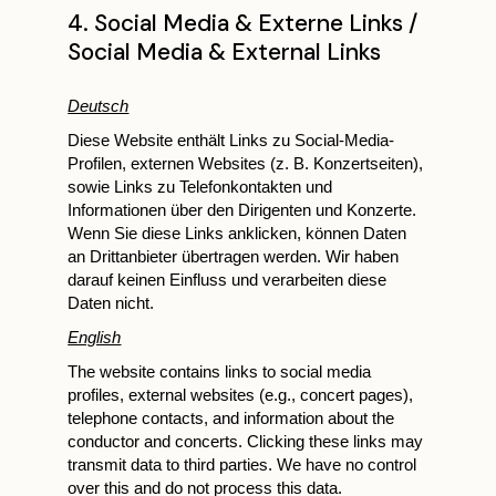
4. Social Media & Externe Links /
Social Media & External Links
Deutsch
Diese Website enthält Links zu Social-Media-
Profilen, externen Websites (z. B. Konzertseiten),
sowie Links zu Telefonkontakten und
Informationen über den Dirigenten und Konzerte.
Wenn Sie diese Links anklicken, können Daten
an Drittanbieter übertragen werden. Wir haben
darauf keinen Einfluss und verarbeiten diese
Daten nicht.
English
The website contains links to social media
profiles, external websites (e.g., concert pages),
telephone contacts, and information about the
conductor and concerts. Clicking these links may
transmit data to third parties. We have no control
over this and do not process this data.