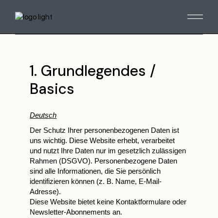
1. Grundlegendes /
Basics
Deutsch
Der Schutz Ihrer personenbezogenen Daten ist
uns wichtig. Diese Website erhebt, verarbeitet
und nutzt Ihre Daten nur im gesetzlich zulässigen
Rahmen (DSGVO). Personenbezogene Daten
sind alle Informationen, die Sie persönlich
identifizieren können
(z. B. Name,
E-Mail-
Adresse).
Diese Website bietet keine Kontaktformulare oder
Newsletter-Abonnements an.