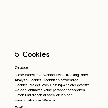
5. Cookies
Deutsch
Diese Website verwendet keine Tracking- oder
Analyse-Cookies. Technisch notwendige
Cookies, die ggf. vom Hosting-Anbieter gesetzt
werden, enthalten keine personenbezogenen
Daten und dienen ausschließlich der
Funktionalität der Website.
English