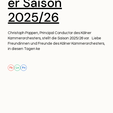
er Saison
2025/26
Christoph Poppen, Principal Conductor des Kölner
Kammerorchesters, stellt die Saison 2025/26 vor. Liebe
Freundinnen und Freunde des Kölner Kammerorchesters,
in diesen Tagen ke
Fb
Ln
Pn